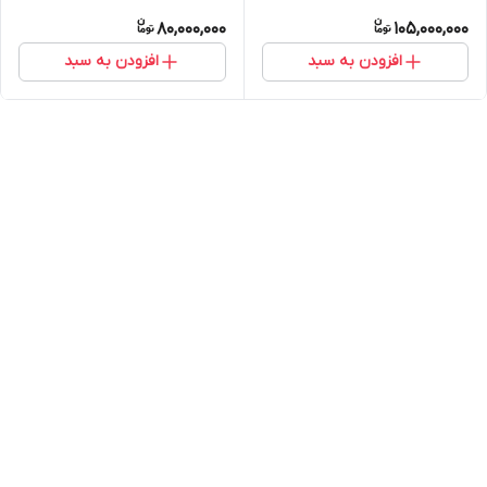
80,000,000
105,000,000
افزودن به سبد
افزودن به سبد