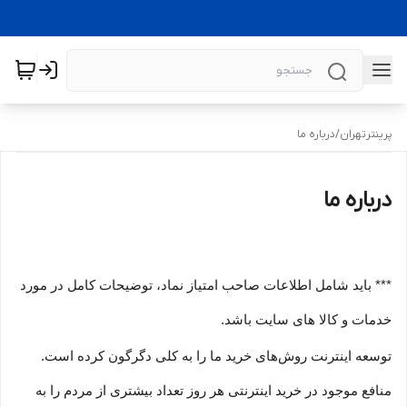
پرینترتهران
/
درباره ما
درباره ما
*** باید شامل اطلاعات صاحب امتیاز نماد، توضیحات کامل در مورد
خدمات و کالا های سایت باشد.
توسعه اینترنت روش‌های خرید ما را به کلی دگرگون کرده است.
منافع موجود در خرید اینترنتی هر روز تعداد بیشتری از مردم را به