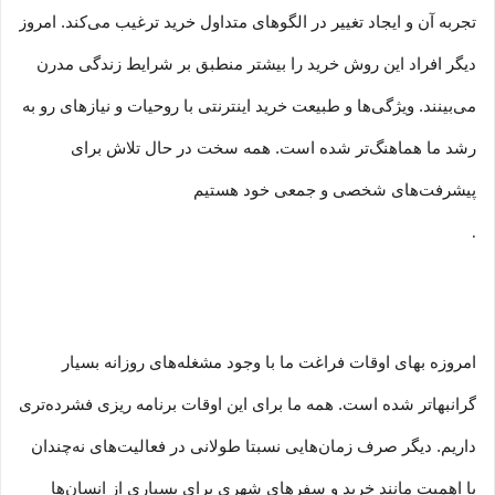
تجربه آن و ایجاد تغییر در الگوهای متداول خرید ترغیب می‏‌کند. امروز
دیگر افراد این روش خرید را بیشتر منطبق بر شرایط زندگی مدرن
می‏‏‏‌بینند. ویژگی‏‏‏‌ها و طبیعت خرید اینترنتی با روحیات و نیازهای رو به
رشد ما هماهنگ‏‏‌تر شده است. همه سخت در حال تلاش برای
پیشرفت‏‏‌های شخصی و جمعی خود هستیم
.
امروزه بهای اوقات فراغت ما با وجود مشغله‏‌های روزانه بسیار
گرانبها‌تر شده است. همه ما برای این اوقات برنامه ریزی فشرده‏‌تری
داریم. دیگر صرف زمان‌هایی نسبتا طولانی در فعالیت‏‌های نه‌چندان
با اهمیت مانند خرید و سفرهای شهری برای بسیاری از انسان‌ها