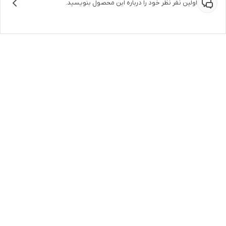
اولین نفر نظر خود را درباره این محصول بنویسید.