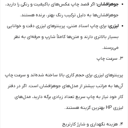
جوهرافشان:
اگر قصد چاپ عکس‌های باکیفیت و رنگی را دارید،
جوهرافشان‌ها به دلیل ترکیب رنگ بهتر، برنده هستند.
لیزری:
برای چاپ اسناد متنی، پرینترهای لیزری دقت و خوانایی
بسیار بالاتری دارند و متن‌ها کاملاً شارپ و حرفه‌ای به نظر
می‌رسند.
۳. سرعت چاپ
پرینترهای لیزری برای حجم کاری بالا ساخته شده‌اند و سرعت چاپ
آن‌ها به مراتب بیشتر از مدل‌های جوهرافشان است. اگر در دفتر
کار خود نیاز به چاپ سریع تعداد زیادی برگه دارید، مدل‌های
لیزری HP بهترین گزینه هستند.
۴. هزینه نگهداری و شارژ کارتریج