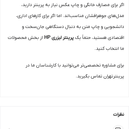
اگر برای مصارف خانگی و چاپ عکس نیاز به پرینتر دارید،
مدل‌های جوهرافشان مناسب‌اند. اما اگر برای کارهای اداری،
دانشجویی و چاپ متن به دنبال دستگاهی جان‌سخت و
اقتصادی هستید، حتماً یک
پرینتر لیزری HP
از بخش محصولات
ما انتخاب کنید.
برای مشاوره تخصصی‌تر می‌توانید با کارشناسان ما در
پرینترتهران تماس بگیرید.
نظرات