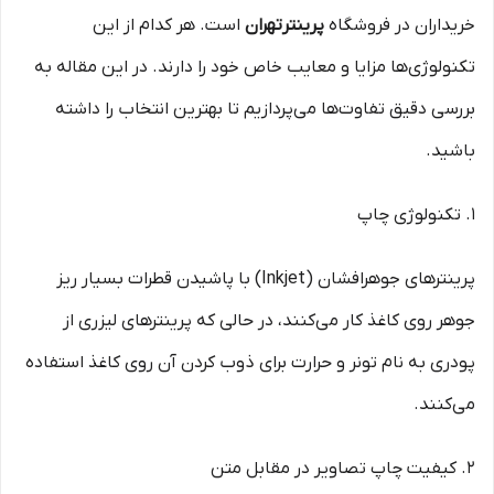
خریداران در فروشگاه
پرینترتهران
است. هر کدام از این
تکنولوژی‌ها مزایا و معایب خاص خود را دارند. در این مقاله به
بررسی دقیق تفاوت‌ها می‌پردازیم تا بهترین انتخاب را داشته
باشید.
۱. تکنولوژی چاپ
پرینترهای جوهرافشان (Inkjet) با پاشیدن قطرات بسیار ریز
جوهر روی کاغذ کار می‌کنند، در حالی که پرینترهای لیزری از
پودری به نام تونر و حرارت برای ذوب کردن آن روی کاغذ استفاده
می‌کنند.
۲. کیفیت چاپ تصاویر در مقابل متن