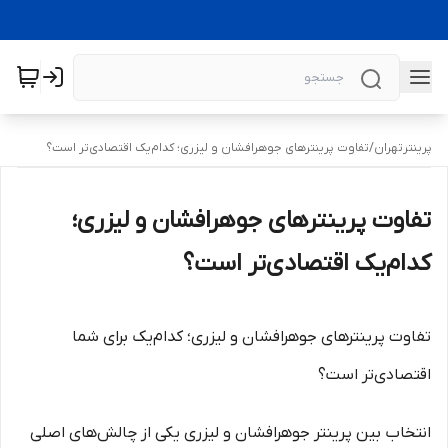
پرینترتهران
/
تفاوت پرینترهای جوهرافشان و لیزری؛ کدام‌یک اقتصادی‌تر است؟
تفاوت پرینترهای جوهرافشان و لیزری؛
کدام‌یک اقتصادی‌تر است؟
تفاوت پرینترهای جوهرافشان و لیزری؛ کدام‌یک برای شما
اقتصادی‌تر است؟
انتخاب بین پرینتر جوهرافشان و لیزری یکی از چالش‌های اصلی