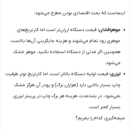
اینجاست که بحث اقتصادی بودن مطرح می‌شود:
جوهرافشان:
قیمت دستگاه ارزان‌تر است اما کارتریج‌های
جوهری زود تمام می‌شوند و هزینه جایگزینی آن‌ها بالاست.
همچنین اگر مدتی از دستگاه استفاده نکنید، جوهر خشک
می‌شود.
لیزری:
قیمت اولیه دستگاه بالاتر است، اما کارتریج تونر ظرفیت
چاپ بسیار بالایی دارد (هزاران برگ) و پودر آن هرگز خشک
نمی‌شود. در بلندمدت، هزینه هر برگ چاپ در پرینتر لیزری
بسیار کمتر است.
نتیجه‌گیری: کدام را بخریم؟