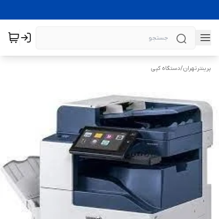
پرینترتهران
/
دستگاه کپی