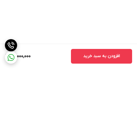
افزودن به سبد خرید
80,000,000
برگشت به بالا