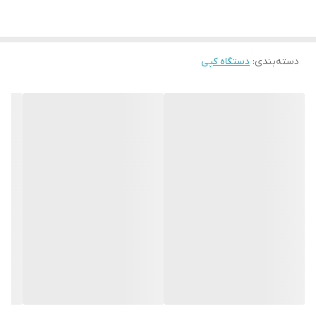
دسته‌بندی
:
دستگاه کپی