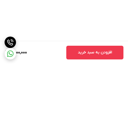
افزودن به سبد خرید
5,000,000
برگشت به بالا