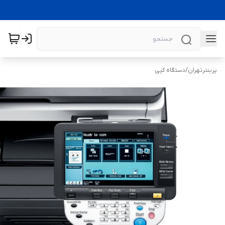
پرینترتهران
/
دستگاه کپی