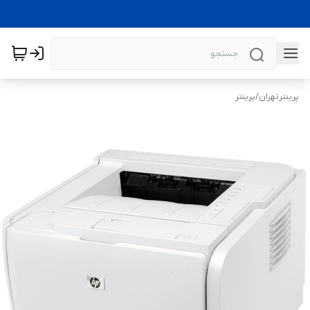
پرینترتهران
/
پرینتر