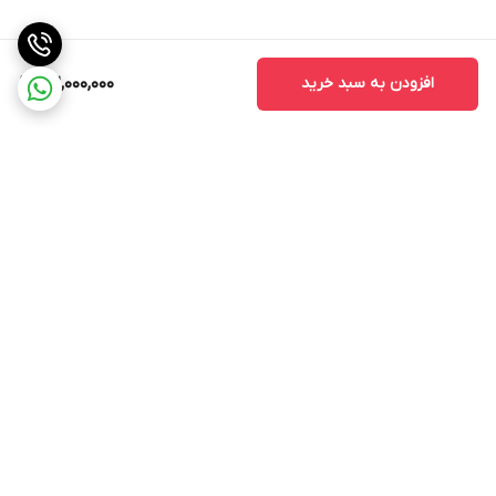
افزودن به سبد خرید
32,000,000
برگشت به بالا