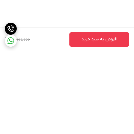
افزودن به سبد خرید
20,000,000
برگشت به بالا