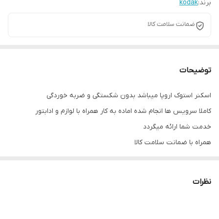
برند:
kodak
ضمانت سلامت کالا
توضیحات
اسکنر استوک اروپا میباشد بدون شکستگی و ضربه خوردگی
کاملا سرویس ها انجام شده اماده به کار همراه با لوازم و ادابتور
خدمت شما ارائه میگردد
همراه با ضمانت سلامت کالا
نظرات