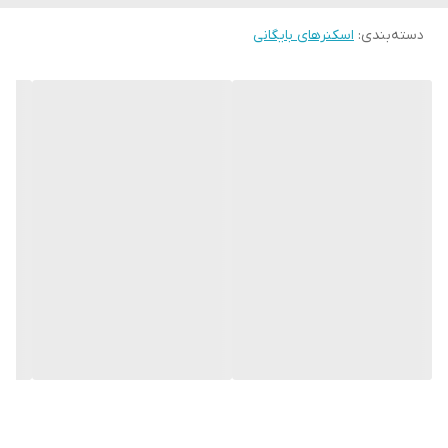
دسته‌بندی
:
اسکنرهای بایگانی