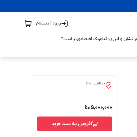
ورود | ثبت‌نام
افشان و لیزری؛ کدام‌یک اقتصادی‌تر است؟
سلامت کالا
5,000,000
افزودن به سبد خرید