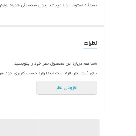
دستگاه استوک اروپا میباشد بدون شکستگی همراه لوازم 
نظرات
شما هم درباره این محصول نظر خود را بنویسید.
برای ثبت نظر، لازم است ابتدا وارد حساب کاربری خود شو
افزودن نظر