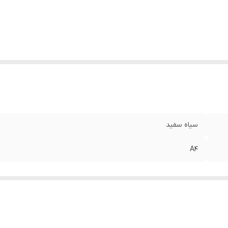
سیاه سفید
A4