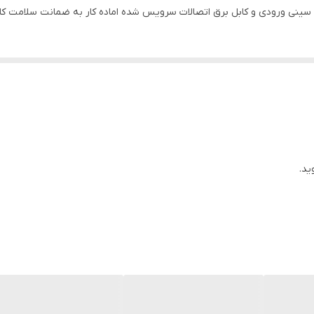
سینی ورودی و کابل برق اتصالات سرویس شده اماده کار به ضمانت سلامت کال
ید.