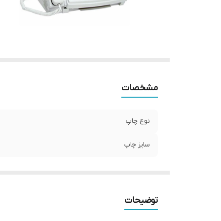
مشخصات
نوع چاپ
سایز چاپ
توضیحات