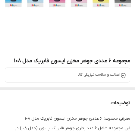
مجموعه ۶ عددی جوهر مخزن اپسون فابریک مدل ۱۰۸
اصالت و سلامت فیزیکی کالا
توضیحات
معرفی مجموعه ۶ عددی جوهر مخزن اپسون فابریک مدل ۱۰۸
این مجموعه شامل ۶ عدد بطری جوهر فابریک اپسون (مدل ۱۰۸) در