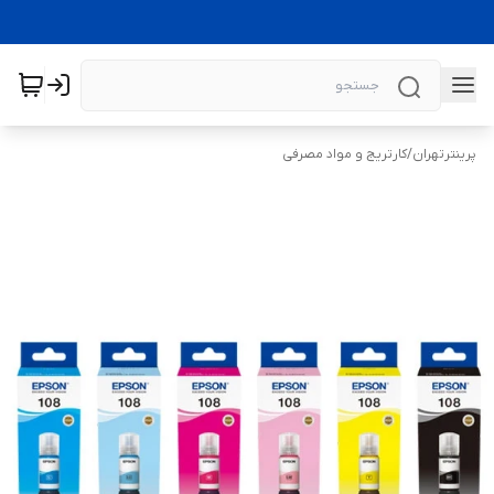
پرینترتهران
/
کارتریج و مواد مصرفی