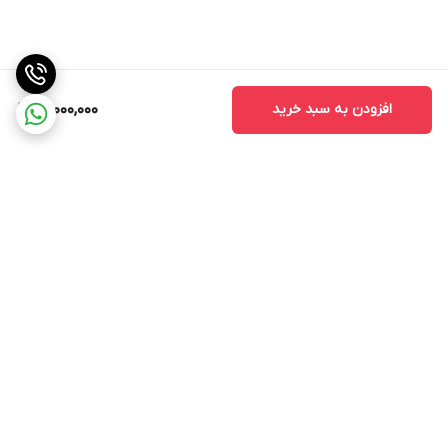
افزودن به سبد خرید
51,000,000
برگشت به بالا