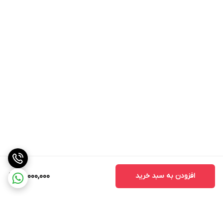
افزودن به سبد خرید
26,000,000