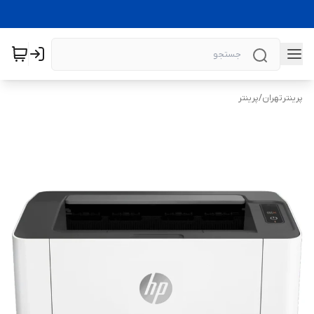
پرینترتهران
/
پرینتر