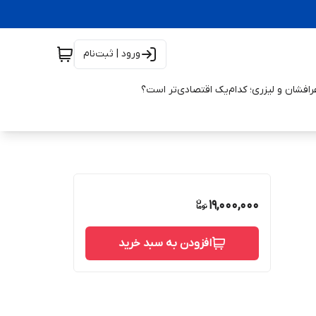
ورود | ثبت‌نام
افشان و لیزری؛ کدام‌یک اقتصادی‌تر است؟
19,000,000
افزودن به سبد خرید