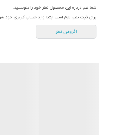
شما هم درباره این محصول نظر خود را بنویسید.
برای ثبت نظر، لازم است ابتدا وارد حساب کاربری خود شو
افزودن نظر