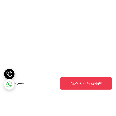
افزودن به سبد خرید
5,100,000