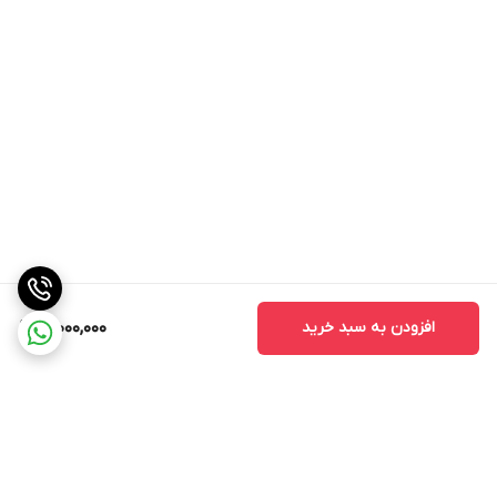
افزودن به سبد خرید
16,000,000