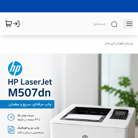
پرینترتهران
/
پرینتر