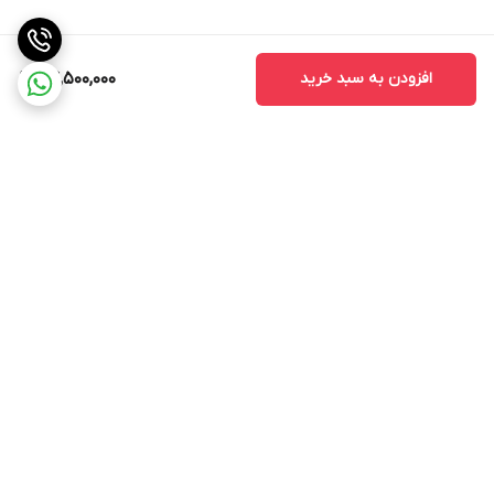
افزودن به سبد خرید
24,500,000
برگشت به بالا
ارسال ویژه
پشتیبانی ۲۴ ساعته