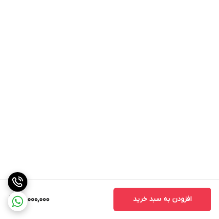
افزودن به سبد خرید
40,000,000