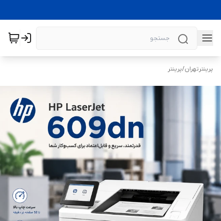
پرینترتهران
/
پرینتر