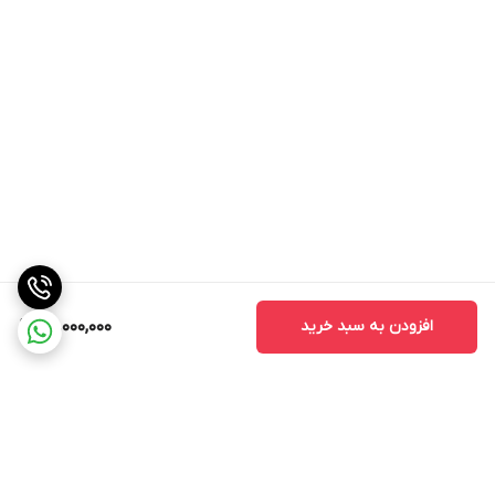
افزودن به سبد خرید
40,000,000