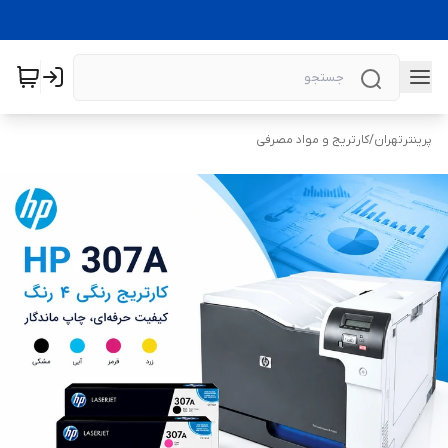
پرینترتهران
/
کارتریج و مواد مصرفی