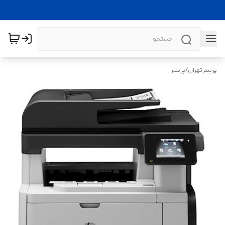
پرینترتهران
/
پرینتر