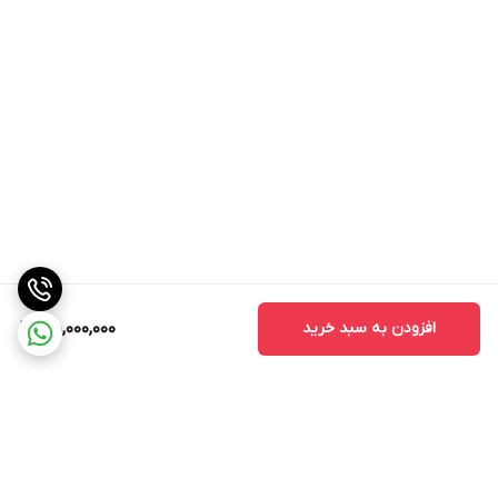
افزودن به سبد خرید
45,000,000