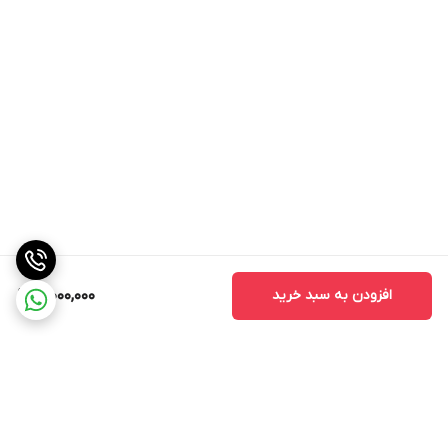
افزودن به سبد خرید
3,000,000