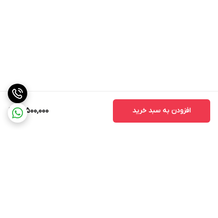
افزودن به سبد خرید
18,500,000
برگشت به بالا