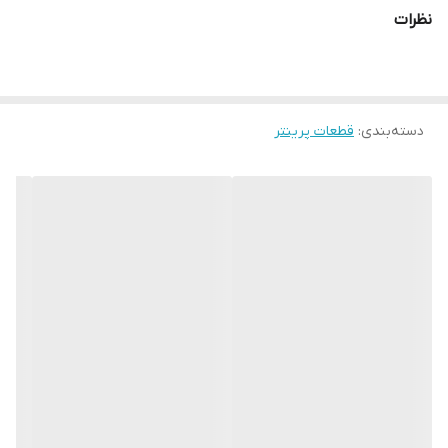
نظرات
دسته‌بندی
:
قطعات پرینتر