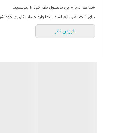
شما هم درباره این محصول نظر خود را بنویسید.
برای ثبت نظر، لازم است ابتدا وارد حساب کاربری خود شو
افزودن نظر