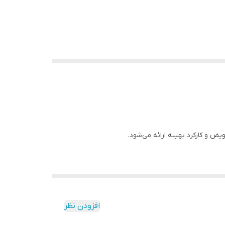
افزودن نظر