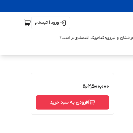
ورود | ثبت‌نام
افشان و لیزری؛ کدام‌یک اقتصادی‌تر است؟
2,500,000
افزودن به سبد خرید