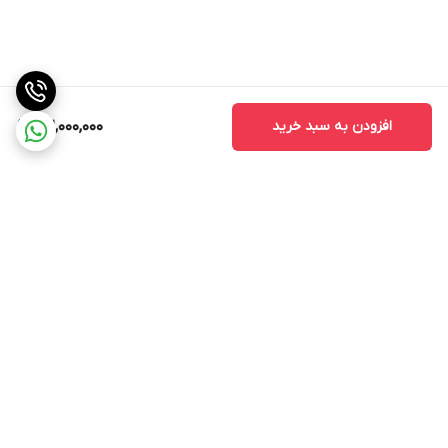
افزودن به سبد خرید
32,000,000
برگشت به بالا