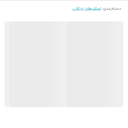
دسته‌بندی
:
اسکنرهای بایگانی