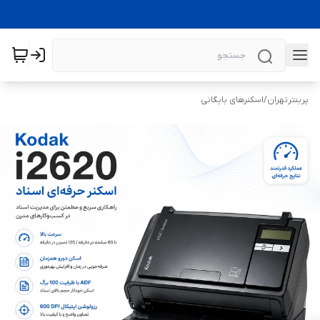
پرینترتهران
/
اسکنرهای بایگانی