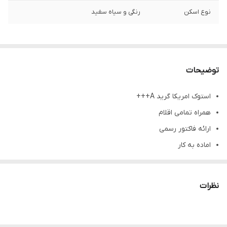
نوع اسکن
رنگی و سیاه سفید
توضیحات
استوک امریکا گرید A+++
همراه تمامی اقلام
ارائه فاکتور رسمی
اماده به کار
نظرات