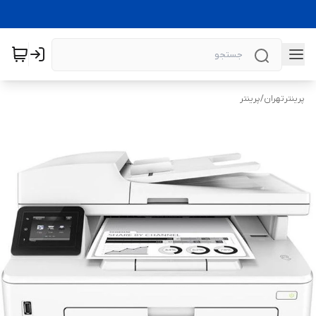
پرینترتهران
/
پرینتر