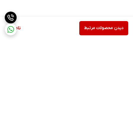
دیدن محصولات مرتبط
ناموجود
برگشت به بالا