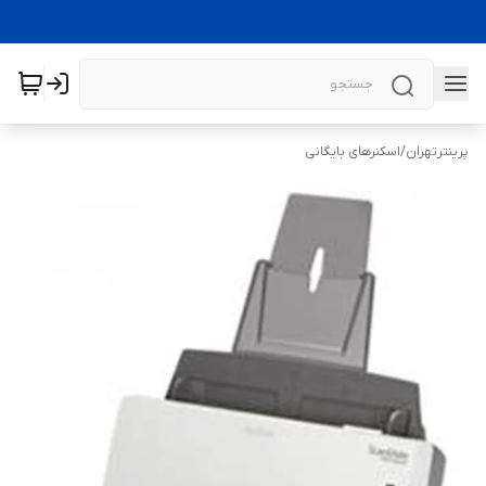
پرینترتهران
/
اسکنرهای بایگانی