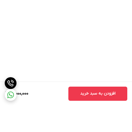
افزودن به سبد خرید
12,000,000