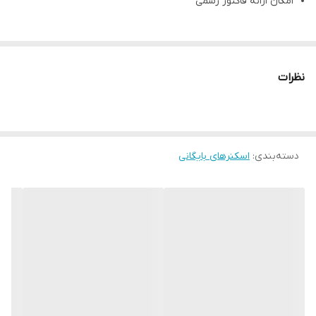
امکان ارائه فاکتور رسمی
نظرات
دسته‌بندی
:
اسکنرهای بایگانی