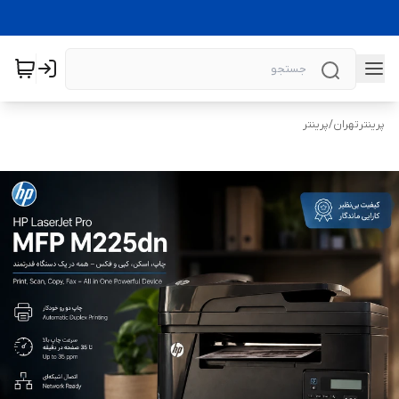
پرینترتهران
/
پرینتر