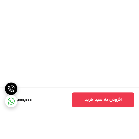
افزودن به سبد خرید
39,000,000