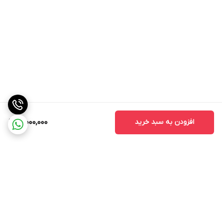
افزودن به سبد خرید
21,000,000