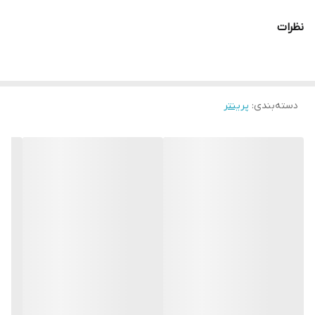
نظرات
دسته‌بندی
:
پرینتر