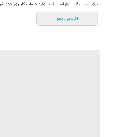
برای ثبت نظر، لازم است ابتدا وارد حساب کاربری خود شو
افزودن نظر