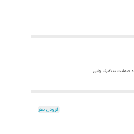
افزودن نظر