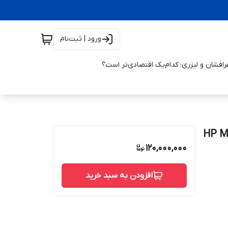
ورود | ثبت‌نام
افشان و لیزری؛ کدام‌یک اقتصادی‌تر است؟
120,000,000
افزودن به سبد خرید