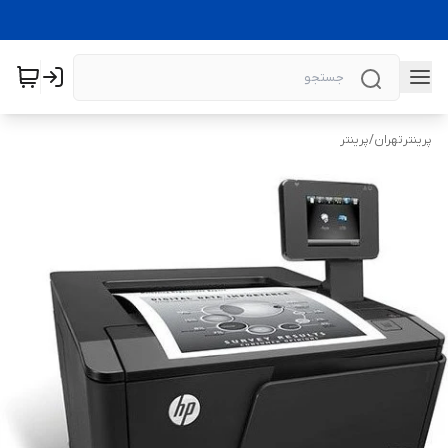
پرینترتهران
/
پرینتر