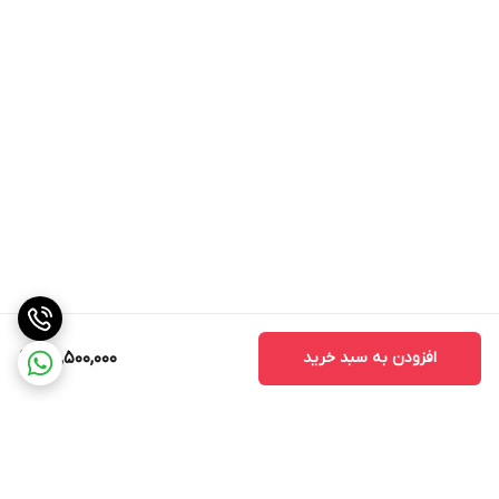
افزودن به سبد خرید
30,500,000