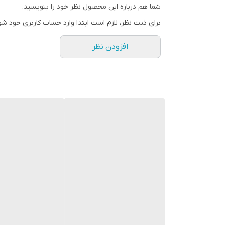
شما هم درباره این محصول نظر خود را بنویسید.
برای ثبت نظر، لازم است ابتدا وارد حساب کاربری خود شو
افزودن نظر