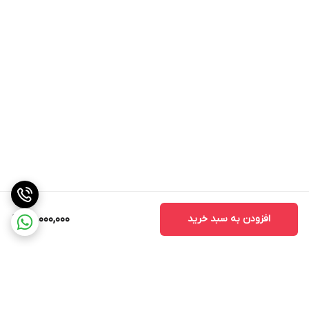
افزودن به سبد خرید
68,000,000