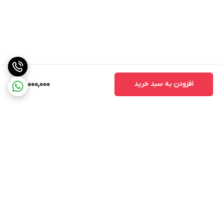
افزودن به سبد خرید
27,000,000
برگشت به بالا