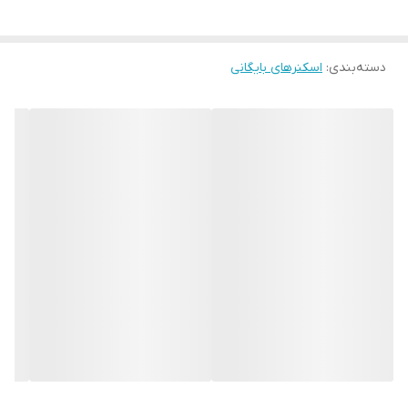
دسته‌بندی
:
اسکنرهای بایگانی