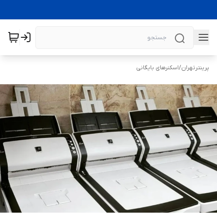
پرینترتهران
/
اسکنرهای بایگانی