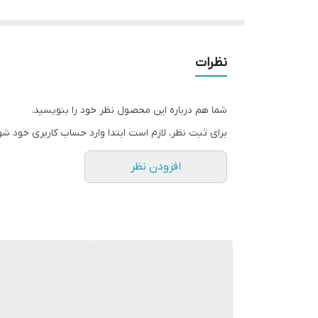
برای اطلاعات بیشتر و موجودی تماس بگیرید
نظرات
شما هم درباره این محصول نظر خود را بنویسید.
برای ثبت نظر، لازم است ابتدا وارد حساب کاربری خود شو
افزودن نظر