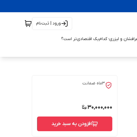
ورود | ثبت‌نام
افشان و لیزری؛ کدام‌یک اقتصادی‌تر است؟
3ماه ضمانت
30,000,000
افزودن به سبد خرید