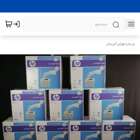
پرینترتهران
/
پرینتر