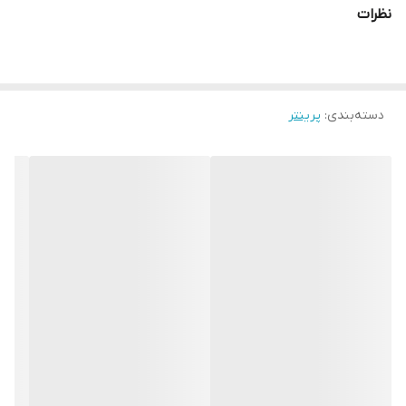
نظرات
دسته‌بندی
:
پرینتر