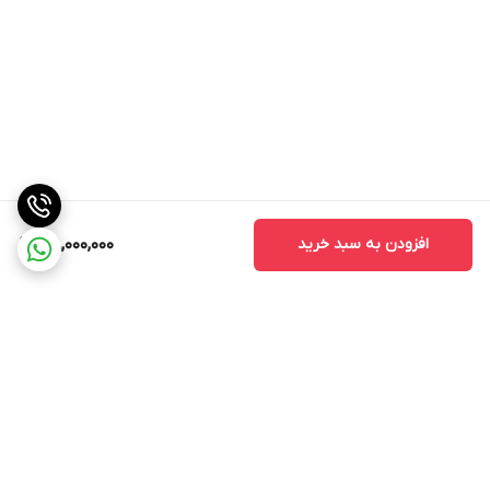
افزودن به سبد خرید
38,000,000
برگشت به بالا