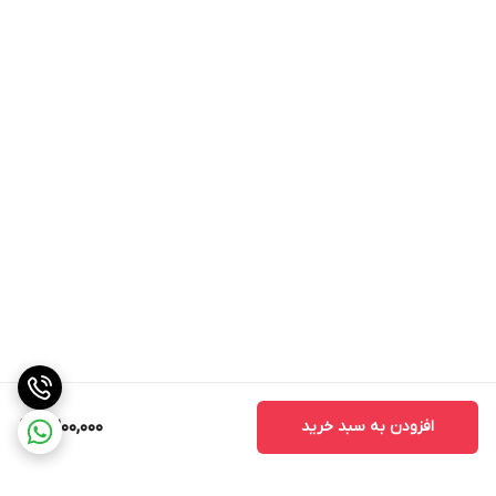
افزودن به سبد خرید
11,200,000