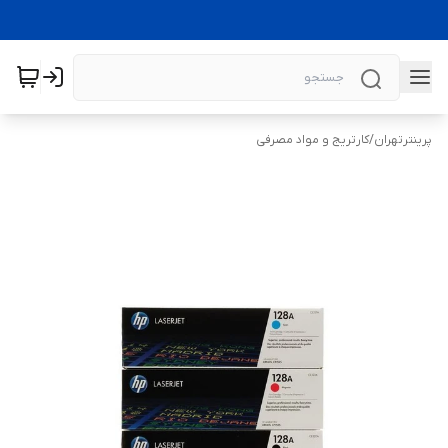
پرینترتهران
/
کارتریج و مواد مصرفی