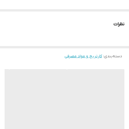
نظرات
دسته‌بندی
:
کارتریج و مواد مصرفی