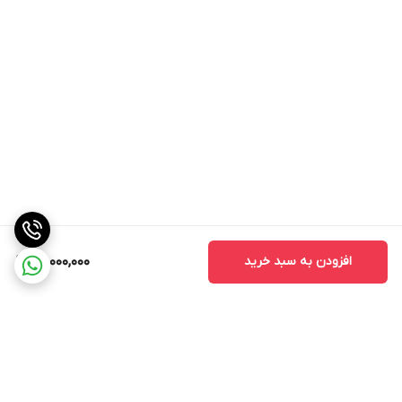
افزودن به سبد خرید
22,000,000