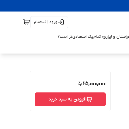
ورود | ثبت‌نام
افشان و لیزری؛ کدام‌یک اقتصادی‌تر است؟
25,000,000
افزودن به سبد خرید