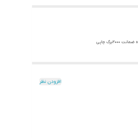
افزودن نظر