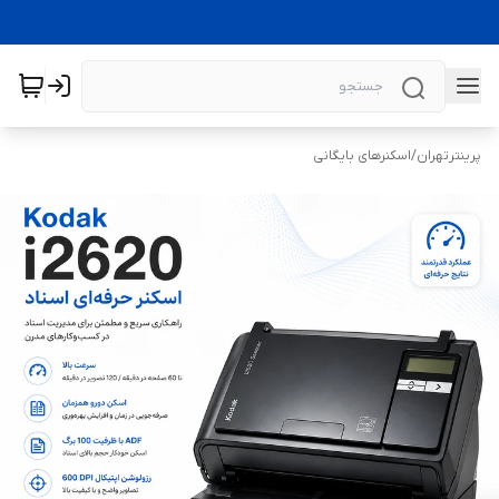
پرینترتهران
/
اسکنرهای بایگانی