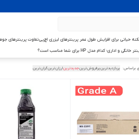
تفاوت پرینترهای جوهر
و اداری؛ کدام مدل HP برای شما مناسب است؟
 براساس:
پربازدیدترین
پرفروش‌ترین
جدیدترین
ارزان‌ترین
گران‌ترین