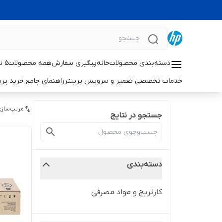
دسته‌بندی محصولات
خانه
پیگیری سفارش
همه محصولات
۵ نکته حیاتی برای افزایش طول عمر پرینترهای لیزری اچ‌پی
خدمات تخصصی تعمیر و سرویس پرینتر
راهنمای جامع خرید پرینتر خانگی 
مرتب‌سازی
جستجو در نتایج
دسته‌بندی
کارتریج و مواد مصرفی