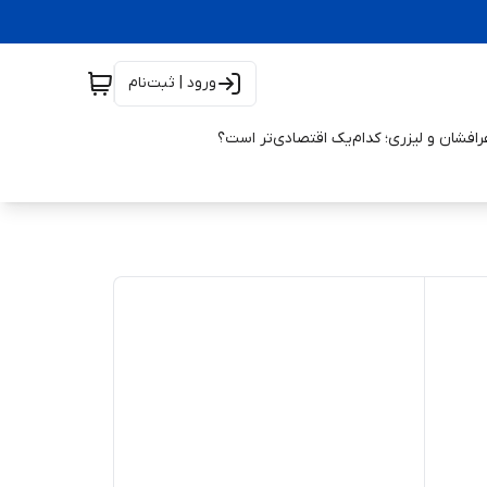
ورود | ثبت‌نام
افشان و لیزری؛ کدام‌یک اقتصادی‌تر است؟