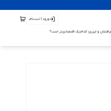
ورود | ثبت‌نام
افشان و لیزری؛ کدام‌یک اقتصادی‌تر است؟