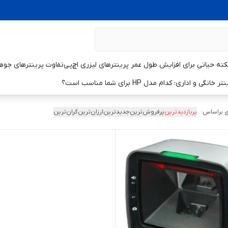
تفاوت پرینترهای جوهر
و اداری؛ کدام مدل HP برای شما مناسب است؟
 براساس:
پربازدیدترین
پرفروش‌ترین
جدیدترین
ارزان‌ترین
گران‌ترین