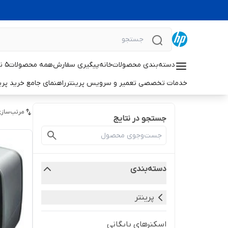
دسته‌بندی محصولات
خانه
پیگیری سفارش
همه محصولات
۵ نکته حیاتی برای افزایش طول عمر پرینترهای لیزری اچ‌پی
خدمات تخصصی تعمیر و سرویس پرینتر
راهنمای جامع خرید پرینتر خانگی 
مرتب‌سازی
جستجو در نتایج
دسته‌بندی
پرینتر
اسکنرهای بایگانی