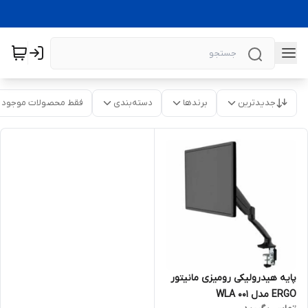
جدیدترین
برندها
دسته‌بندی
فقط محصولات موجود
پایه هیدرولیکی رومیزی مانیتور
ERGO مدل WLA 001