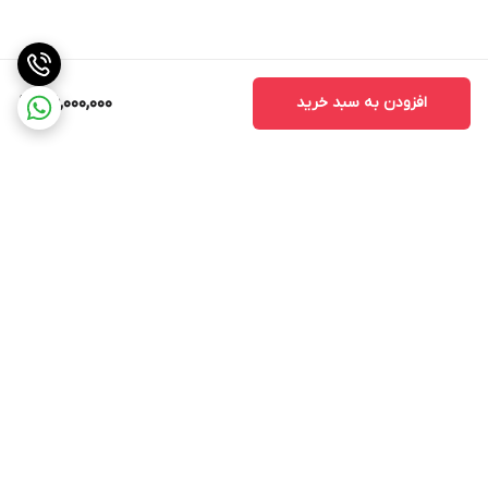
افزودن به سبد خرید
36,000,000
برگشت به بالا